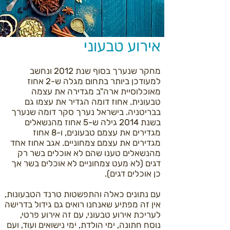
אירוע טבעוני
מחקר שנערך בסוף שנת 2012 ונחשב
למעודכן ביותר בתחום מגלה ש-2 אחוז
מאוכלוסיית ארה"ב מגדירה את עצמה
טבעונית. אחוז דומה הגדיר את עצמו גם
בבריטניה. בישראל נערך סקר דומה שנערך
בשנת 2014 גילה ש-5 אחוז מהנשאלים
מגדירים את עצמם טבעונים, ו-8 אחוז
מגדירים את עצמם צמחוניים. אגב אחוז אחד
מהנשאלים טענו שהם לא אוכלים בשר רק
דגים (לא מעט צמחוניים לא אוכלים בשר אך
כן אוכלים דגים).
עם נתונים כאלה והתפשטות טרנד הטבעונות,
אין זה מפתיע שאנחנו רואים גם גידול בדרישה
לעריכת אירוע טבעוני, עם זה אירוע פרטי,
נוסח חתונה, ימי הולדת, ימי נישואים ועוד, ועם