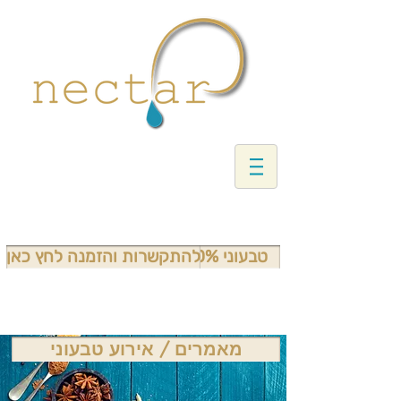
טבעוני 100%
להתקשרות והזמנה לחץ כאן
מאמרים / אירוע טבעוני