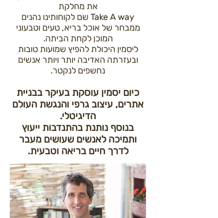
את מחלקת
Take A way שם לקוחותינו נהנים
ממבחר של אוכל בריא, טעים וטבעוני
המוכן לקחת הביתה.
ליסמין היכולת להפיץ שמועות טובות
ובעזרתה האדיבה יותר ויותר אנשים
נחשפים לנקטר.
כיום יסמין עוסקת בעיקר בבניית
אתרים, עיצוב גרפי והנגשת העולם
הדיגיטלי.
בנוסף נותנת בהתנדבות ייעוץ
ותמיכה לאנשים שעושים מעבר
לדרך חיים בריאה וטבעית.