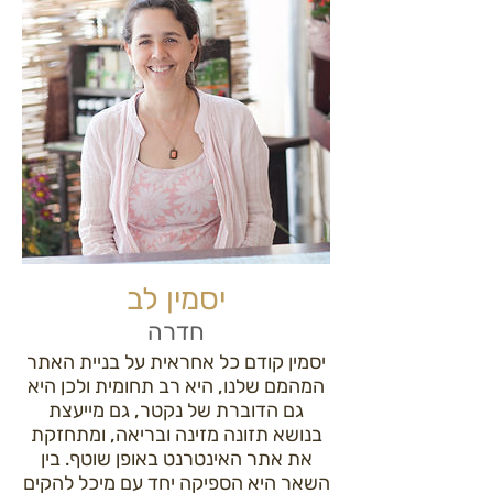
יסמין לב
חדרה
יסמין קודם כל אחראית על בניית האתר
המהמם שלנו, היא רב תחומית ולכן היא
גם הדוברת של נקטר, גם מייעצת
בנושא תזונה מזינה ובריאה, ומתחזקת
את אתר האינטרנט באופן שוטף. בין
השאר היא הספיקה יחד עם מיכל להקים