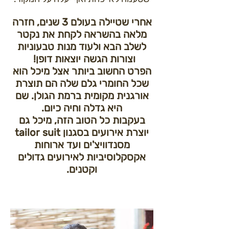
אחרי שטיילה בעולם 3 שנים, חזרה
מלאה בהשראה לקחת את נקטר
לשלב הבא ולעוד מנות טבעוניות
וצורות הגשה יוצאות דופן!
הפרט החשוב ביותר אצל מיכל הוא
שכל החומרי גלם שלה הם תוצרת
אורגנית מקומית ברמת הגולן. שם
היא גדלה וחיה כיום.
בעקבות כל הטוב הזה, מיכל גם
יוצרת אירועים בסגנון tailor suit
מסנדוויצ'ים ועד ארוחות
אקסקלוסיביות לאירועים גדולים
וקטנים.