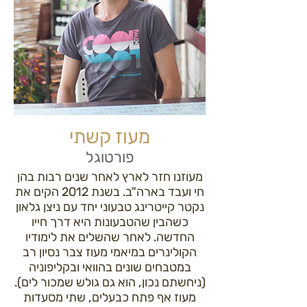
מעוז קשתי
פורטוגל
מעוזנו חזר לארץ לאחר שנים רבות בהן
חי ועבד בארה"ב. בשנת 2012 הקים את
נקטר קייטרינג טבעוני יחד עם ניצן גלאון
כשהבין שהטבעונות היא דרך חייו
החדשה. לאחר שהשלים את לימודיו
הקולינרים במיאמי מעוז צבר נסיון רב
במטבחים שונים בהוואי ובקליפוניה
(ניחשתם נכון, הוא גם גולש שמכור לים).
מעוז אף פתח כבעלים, שתי מסעדות