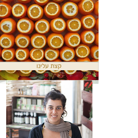
קצת עלינו