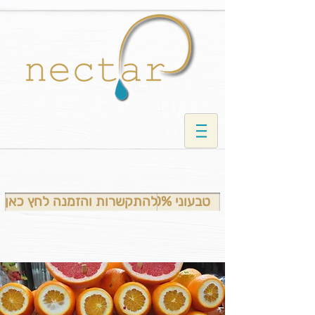
טבעוני 100%
להתקשרות והזמנה לחץ כאן