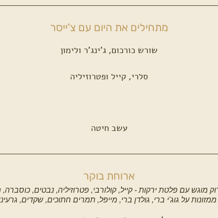
מתחילים את היום עם צ'ייסר
שורש כורכום, ג'ינג'ר ולימון
סלרי, קייל ופטרוזיליה
עשב חיטה
ארוחת בוקר
ק מוגש עם פלטת ירקות - קייל, קולורבי, פטרוזיליה, נבטים, כוסברה,
מזונות על גוג'י ברי, גולדן ברי, מייפל, תמרים חתוכים, שקדים, גרעינ