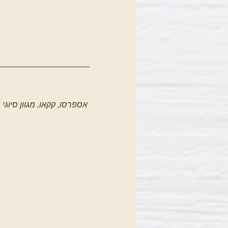
אספרסו, קקאו, מגוון סיוגי