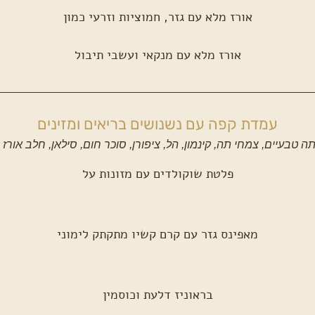
אורז מלא עם גזר, חמוציות וזרעי כמון
אורז מלא עם מנקאי ועשבי תיבול
עמדת קפה עם נשנושים בריאים ומזינים
 תה טבעיים, צמחי תה, קינמון, הל, ציפורן, סוכר חום, סילאן, חלב אור
פלטת שוקולדים עם מזונות על
מאפינס גזר עם קרם קשיו מתקתק לימוני
בראוניז דלעת וכוסמין