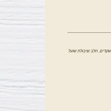
ז שקדים, חלב שיבולת שועל