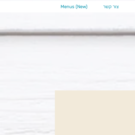
צור קשר
Menus (New)