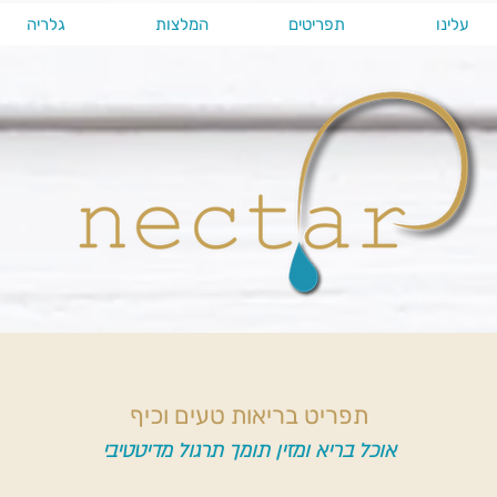
עלינו
תפריטים
המלצות
גלריה
תפריט בריאות טעים וכיף
אוכל בריא ומזין תומך תרגול מדיטטיבי