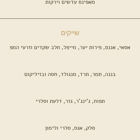
מאפינס עדשים וירקות
שייקים
אסאי, אננס, פירות יער, מייפל, חלב שקדים וזרעי המפ
בננה, תמר, תרד, מנגולד, חסה ובזיליקום
תפוח, ג'ינג'ר, גזר, דלעת וסלרי
סלק, אגס, סלרי ולימון